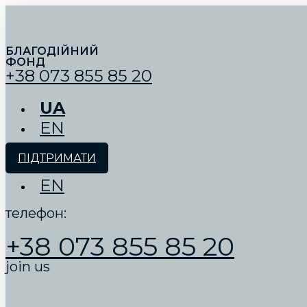
БЛАГОДІЙНИЙ
ФОНД
+38 073 855 85 20
UA
EN
ПІДТРИМАТИ
EN
телефон:
+38 073 855 85 20
join us